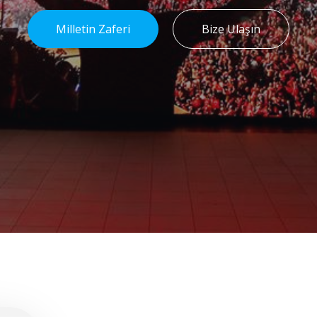
Milletin Zaferi
Bize Ulaşın