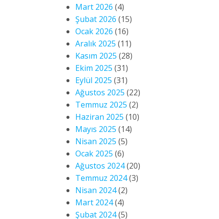
Mart 2026
(4)
Şubat 2026
(15)
Ocak 2026
(16)
Aralık 2025
(11)
Kasım 2025
(28)
Ekim 2025
(31)
Eylül 2025
(31)
Ağustos 2025
(22)
Temmuz 2025
(2)
Haziran 2025
(10)
Mayıs 2025
(14)
Nisan 2025
(5)
Ocak 2025
(6)
Ağustos 2024
(20)
Temmuz 2024
(3)
Nisan 2024
(2)
Mart 2024
(4)
Şubat 2024
(5)