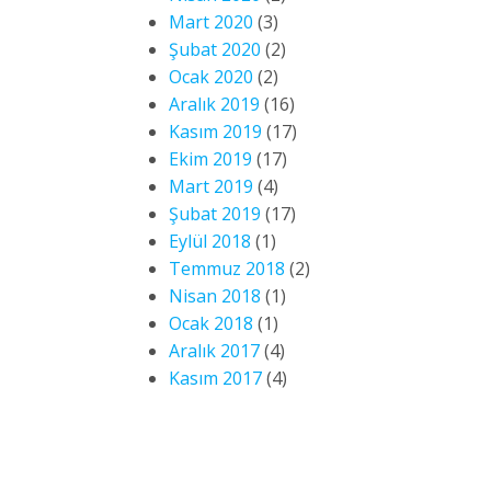
Mart 2020
(3)
Şubat 2020
(2)
Ocak 2020
(2)
Aralık 2019
(16)
Kasım 2019
(17)
Ekim 2019
(17)
Mart 2019
(4)
Şubat 2019
(17)
Eylül 2018
(1)
Temmuz 2018
(2)
Nisan 2018
(1)
Ocak 2018
(1)
Aralık 2017
(4)
Kasım 2017
(4)