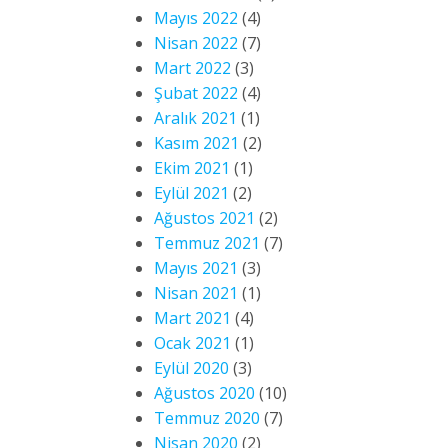
Mayıs 2022
(4)
Nisan 2022
(7)
Mart 2022
(3)
Şubat 2022
(4)
Aralık 2021
(1)
Kasım 2021
(2)
Ekim 2021
(1)
Eylül 2021
(2)
Ağustos 2021
(2)
Temmuz 2021
(7)
Mayıs 2021
(3)
Nisan 2021
(1)
Mart 2021
(4)
Ocak 2021
(1)
Eylül 2020
(3)
Ağustos 2020
(10)
Temmuz 2020
(7)
Nisan 2020
(2)