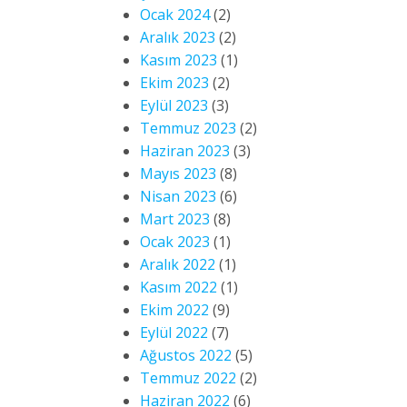
Ocak 2024
(2)
Aralık 2023
(2)
Kasım 2023
(1)
Ekim 2023
(2)
Eylül 2023
(3)
Temmuz 2023
(2)
Haziran 2023
(3)
Mayıs 2023
(8)
Nisan 2023
(6)
Mart 2023
(8)
Ocak 2023
(1)
Aralık 2022
(1)
Kasım 2022
(1)
Ekim 2022
(9)
Eylül 2022
(7)
Ağustos 2022
(5)
Temmuz 2022
(2)
Haziran 2022
(6)