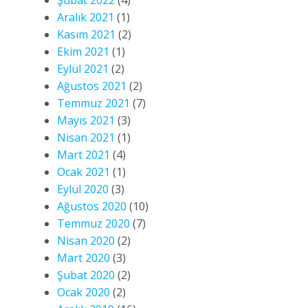
Aralık 2021
(1)
Kasım 2021
(2)
Ekim 2021
(1)
Eylül 2021
(2)
Ağustos 2021
(2)
Temmuz 2021
(7)
Mayıs 2021
(3)
Nisan 2021
(1)
Mart 2021
(4)
Ocak 2021
(1)
Eylül 2020
(3)
Ağustos 2020
(10)
Temmuz 2020
(7)
Nisan 2020
(2)
Mart 2020
(3)
Şubat 2020
(2)
Ocak 2020
(2)