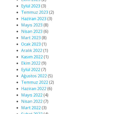
Eylül 2023
(3)
Temmuz 2023
(2)
Haziran 2023
(3)
Mayıs 2023
(8)
Nisan 2023
(6)
Mart 2023
(8)
Ocak 2023
(1)
Aralık 2022
(1)
Kasım 2022
(1)
Ekim 2022
(9)
Eylül 2022
(7)
Ağustos 2022
(5)
Temmuz 2022
(2)
Haziran 2022
(6)
Mayıs 2022
(4)
Nisan 2022
(7)
Mart 2022
(3)
Şubat 2022
(4)