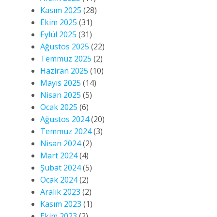
Kasım 2025
(28)
Ekim 2025
(31)
Eylül 2025
(31)
Ağustos 2025
(22)
Temmuz 2025
(2)
Haziran 2025
(10)
Mayıs 2025
(14)
Nisan 2025
(5)
Ocak 2025
(6)
Ağustos 2024
(20)
Temmuz 2024
(3)
Nisan 2024
(2)
Mart 2024
(4)
Şubat 2024
(5)
Ocak 2024
(2)
Aralık 2023
(2)
Kasım 2023
(1)
Ekim 2023
(2)