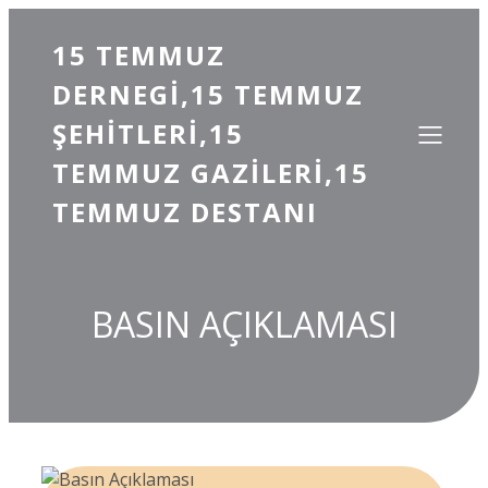
15 TEMMUZ
DERNEGI,15 TEMMUZ
ŞEHITLERI,15
TEMMUZ GAZILERI,15
TEMMUZ DESTANI
BASIN AÇIKLAMASI