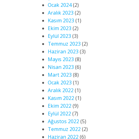
Ocak 2024
(2)
Aralık 2023
(2)
Kasım 2023
(1)
Ekim 2023
(2)
Eylül 2023
(3)
Temmuz 2023
(2)
Haziran 2023
(3)
Mayıs 2023
(8)
Nisan 2023
(6)
Mart 2023
(8)
Ocak 2023
(1)
Aralık 2022
(1)
Kasım 2022
(1)
Ekim 2022
(9)
Eylül 2022
(7)
Ağustos 2022
(5)
Temmuz 2022
(2)
Haziran 2022
(6)