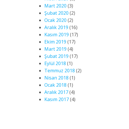
Mart 2020
(3)
Şubat 2020
(2)
Ocak 2020
(2)
Aralık 2019
(16)
Kasım 2019
(17)
Ekim 2019
(17)
Mart 2019
(4)
Şubat 2019
(17)
Eylül 2018
(1)
Temmuz 2018
(2)
Nisan 2018
(1)
Ocak 2018
(1)
Aralık 2017
(4)
Kasım 2017
(4)