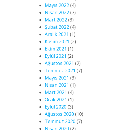
Mayıs 2022
(4)
Nisan 2022
(7)
Mart 2022
(3)
Şubat 2022
(4)
Aralık 2021
(1)
Kasım 2021
(2)
Ekim 2021
(1)
Eylül 2021
(2)
Ağustos 2021
(2)
Temmuz 2021
(7)
Mayıs 2021
(3)
Nisan 2021
(1)
Mart 2021
(4)
Ocak 2021
(1)
Eylül 2020
(3)
Ağustos 2020
(10)
Temmuz 2020
(7)
Nisan 2020
(2)