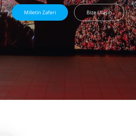
Milletin Zaferi
Bize Ulaşın