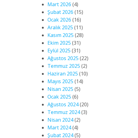
Mart 2026
(4)
Şubat 2026
(15)
Ocak 2026
(16)
Aralık 2025
(11)
Kasım 2025
(28)
Ekim 2025
(31)
Eylül 2025
(31)
Ağustos 2025
(22)
Temmuz 2025
(2)
Haziran 2025
(10)
Mayıs 2025
(14)
Nisan 2025
(5)
Ocak 2025
(6)
Ağustos 2024
(20)
Temmuz 2024
(3)
Nisan 2024
(2)
Mart 2024
(4)
Şubat 2024
(5)