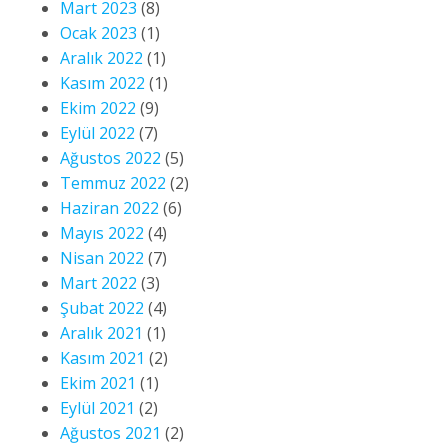
Mart 2023
(8)
Ocak 2023
(1)
Aralık 2022
(1)
Kasım 2022
(1)
Ekim 2022
(9)
Eylül 2022
(7)
Ağustos 2022
(5)
Temmuz 2022
(2)
Haziran 2022
(6)
Mayıs 2022
(4)
Nisan 2022
(7)
Mart 2022
(3)
Şubat 2022
(4)
Aralık 2021
(1)
Kasım 2021
(2)
Ekim 2021
(1)
Eylül 2021
(2)
Ağustos 2021
(2)