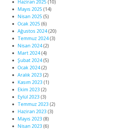
Haziran 2025
(10)
Mayıs 2025
(14)
Nisan 2025
(5)
Ocak 2025
(6)
Ağustos 2024
(20)
Temmuz 2024
(3)
Nisan 2024
(2)
Mart 2024
(4)
Şubat 2024
(5)
Ocak 2024
(2)
Aralık 2023
(2)
Kasım 2023
(1)
Ekim 2023
(2)
Eylül 2023
(3)
Temmuz 2023
(2)
Haziran 2023
(3)
Mayıs 2023
(8)
Nisan 2023
(6)