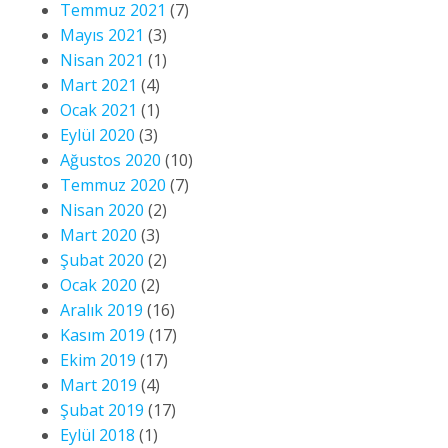
Temmuz 2021
(7)
Mayıs 2021
(3)
Nisan 2021
(1)
Mart 2021
(4)
Ocak 2021
(1)
Eylül 2020
(3)
Ağustos 2020
(10)
Temmuz 2020
(7)
Nisan 2020
(2)
Mart 2020
(3)
Şubat 2020
(2)
Ocak 2020
(2)
Aralık 2019
(16)
Kasım 2019
(17)
Ekim 2019
(17)
Mart 2019
(4)
Şubat 2019
(17)
Eylül 2018
(1)