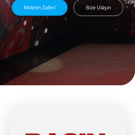
Milletin Zaferi
Bize Ulaşın