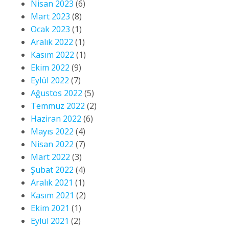
Nisan 2023
(6)
Mart 2023
(8)
Ocak 2023
(1)
Aralık 2022
(1)
Kasım 2022
(1)
Ekim 2022
(9)
Eylül 2022
(7)
Ağustos 2022
(5)
Temmuz 2022
(2)
Haziran 2022
(6)
Mayıs 2022
(4)
Nisan 2022
(7)
Mart 2022
(3)
Şubat 2022
(4)
Aralık 2021
(1)
Kasım 2021
(2)
Ekim 2021
(1)
Eylül 2021
(2)