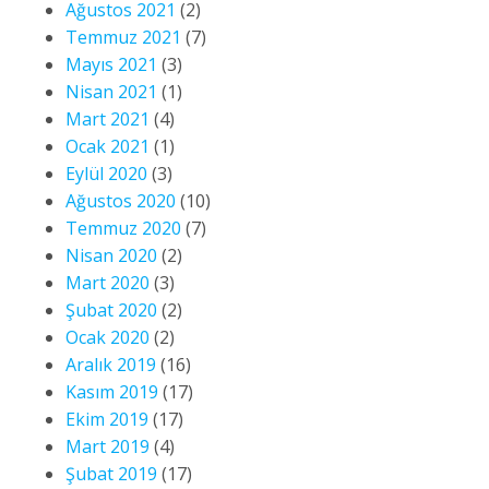
Ağustos 2021
(2)
Temmuz 2021
(7)
Mayıs 2021
(3)
Nisan 2021
(1)
Mart 2021
(4)
Ocak 2021
(1)
Eylül 2020
(3)
Ağustos 2020
(10)
Temmuz 2020
(7)
Nisan 2020
(2)
Mart 2020
(3)
Şubat 2020
(2)
Ocak 2020
(2)
Aralık 2019
(16)
Kasım 2019
(17)
Ekim 2019
(17)
Mart 2019
(4)
Şubat 2019
(17)