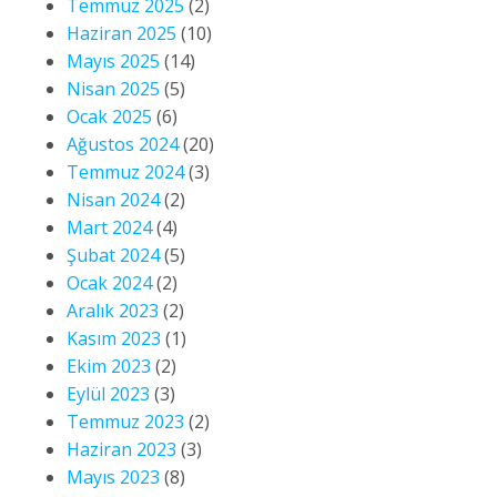
Temmuz 2025
(2)
Haziran 2025
(10)
Mayıs 2025
(14)
Nisan 2025
(5)
Ocak 2025
(6)
Ağustos 2024
(20)
Temmuz 2024
(3)
Nisan 2024
(2)
Mart 2024
(4)
Şubat 2024
(5)
Ocak 2024
(2)
Aralık 2023
(2)
Kasım 2023
(1)
Ekim 2023
(2)
Eylül 2023
(3)
Temmuz 2023
(2)
Haziran 2023
(3)
Mayıs 2023
(8)