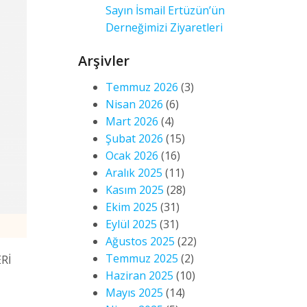
Sayın İsmail Ertüzün’ün
Derneğimizi Ziyaretleri
Arşivler
Temmuz 2026
(3)
Nisan 2026
(6)
Mart 2026
(4)
Şubat 2026
(15)
Ocak 2026
(16)
Aralık 2025
(11)
Kasım 2025
(28)
Ekim 2025
(31)
Eylül 2025
(31)
Ağustos 2025
(22)
Temmuz 2025
(2)
Rİ
Haziran 2025
(10)
Mayıs 2025
(14)