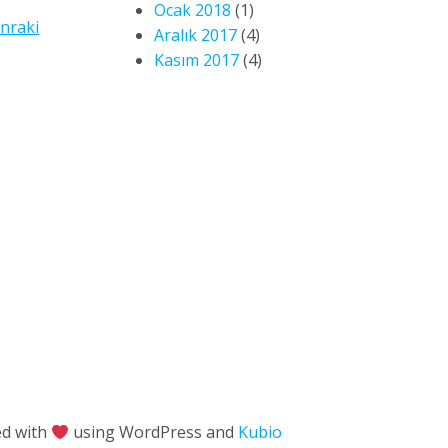
Ocak 2018
(1)
nraki
Aralık 2017
(4)
Kasım 2017
(4)
ed with
using WordPress and
Kubio