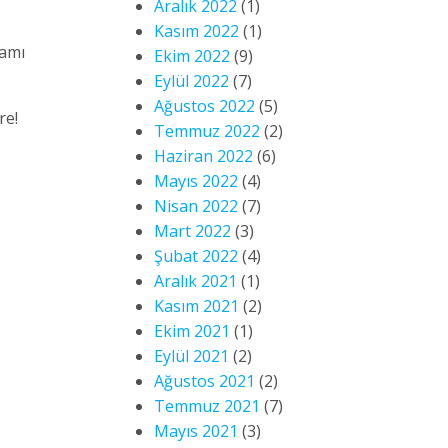
Aralık 2022
(1)
Kasım 2022
(1)
namı
Ekim 2022
(9)
Eylül 2022
(7)
Ağustos 2022
(5)
re!
Temmuz 2022
(2)
Haziran 2022
(6)
Mayıs 2022
(4)
Nisan 2022
(7)
Mart 2022
(3)
Şubat 2022
(4)
Aralık 2021
(1)
Kasım 2021
(2)
Ekim 2021
(1)
Eylül 2021
(2)
Ağustos 2021
(2)
Temmuz 2021
(7)
Mayıs 2021
(3)