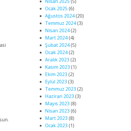
Nisan 2025
(5)
Ocak 2025
(6)
Ağustos 2024
(20)
Temmuz 2024
(3)
Nisan 2024
(2)
Mart 2024
(4)
asi
Şubat 2024
(5)
Ocak 2024
(2)
Aralık 2023
(2)
Kasım 2023
(1)
Ekim 2023
(2)
Eylül 2023
(3)
Temmuz 2023
(2)
Haziran 2023
(3)
Mayıs 2023
(8)
Nisan 2023
(6)
Mart 2023
(8)
sun.
Ocak 2023
(1)