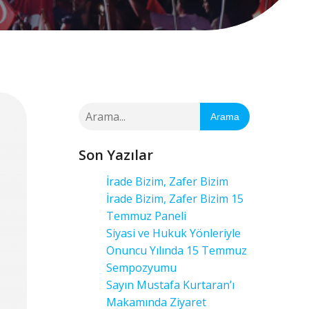
Arama
Son Yazılar
İrade Bizim, Zafer Bizim
İrade Bizim, Zafer Bizim 15
Temmuz Paneli
Siyasi ve Hukuk Yönleriyle
Onuncu Yılında 15 Temmuz
Sempozyumu
Sayın Mustafa Kurtaran’ı
Makamında Ziyaret