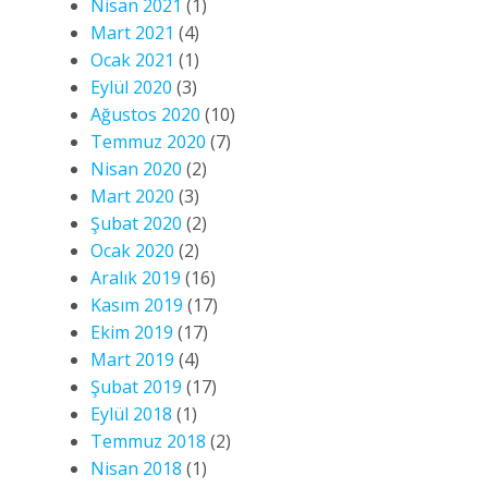
Nisan 2021
(1)
Mart 2021
(4)
Ocak 2021
(1)
Eylül 2020
(3)
Ağustos 2020
(10)
Temmuz 2020
(7)
Nisan 2020
(2)
Mart 2020
(3)
Şubat 2020
(2)
Ocak 2020
(2)
Aralık 2019
(16)
Kasım 2019
(17)
Ekim 2019
(17)
Mart 2019
(4)
Şubat 2019
(17)
Eylül 2018
(1)
Temmuz 2018
(2)
Nisan 2018
(1)