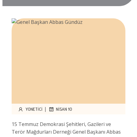
|
YONETICI
NISAN 10
15 Temmuz Demokrasi Şehitleri, Gazileri ve
Terör Mağdurları Derneği Genel Başkanı Abbas