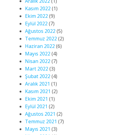
Aralık 2022
(1)
Kasım 2022
(1)
Ekim 2022
(9)
Eylül 2022
(7)
Ağustos 2022
(5)
Temmuz 2022
(2)
Haziran 2022
(6)
Mayıs 2022
(4)
Nisan 2022
(7)
Mart 2022
(3)
Şubat 2022
(4)
Aralık 2021
(1)
Kasım 2021
(2)
Ekim 2021
(1)
Eylül 2021
(2)
Ağustos 2021
(2)
Temmuz 2021
(7)
Mayıs 2021
(3)