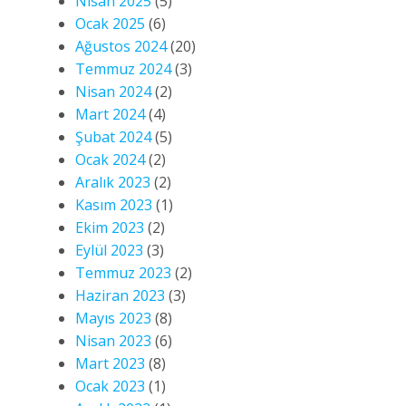
Nisan 2025
(5)
Ocak 2025
(6)
Ağustos 2024
(20)
Temmuz 2024
(3)
Nisan 2024
(2)
Mart 2024
(4)
Şubat 2024
(5)
Ocak 2024
(2)
Aralık 2023
(2)
Kasım 2023
(1)
Ekim 2023
(2)
Eylül 2023
(3)
Temmuz 2023
(2)
Haziran 2023
(3)
Mayıs 2023
(8)
Nisan 2023
(6)
Mart 2023
(8)
Ocak 2023
(1)