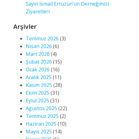
Sayın İsmail Ertüzün’ün Derneğimizi
Ziyaretleri
Arşivler
Temmuz 2026
(3)
Nisan 2026
(6)
Mart 2026
(4)
Şubat 2026
(15)
Ocak 2026
(16)
Aralık 2025
(11)
Kasım 2025
(28)
Ekim 2025
(31)
Eylül 2025
(31)
Ağustos 2025
(22)
Temmuz 2025
(2)
Haziran 2025
(10)
Mayıs 2025
(14)