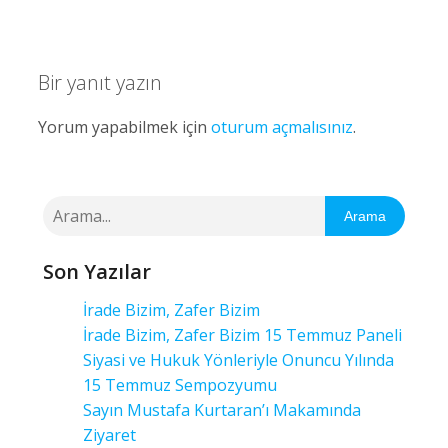
Bir yanıt yazın
Yorum yapabilmek için
oturum açmalısınız
.
Arama
Son Yazılar
İrade Bizim, Zafer Bizim
İrade Bizim, Zafer Bizim 15 Temmuz Paneli
Siyasi ve Hukuk Yönleriyle Onuncu Yılında
15 Temmuz Sempozyumu
Sayın Mustafa Kurtaran’ı Makamında
Ziyaret