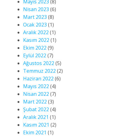
Mayıs 2023
(8)
Nisan 2023
(6)
Mart 2023
(8)
Ocak 2023
(1)
Aralık 2022
(1)
Kasım 2022
(1)
Ekim 2022
(9)
Eylül 2022
(7)
Ağustos 2022
(5)
Temmuz 2022
(2)
Haziran 2022
(6)
Mayıs 2022
(4)
Nisan 2022
(7)
Mart 2022
(3)
Şubat 2022
(4)
Aralık 2021
(1)
Kasım 2021
(2)
Ekim 2021
(1)