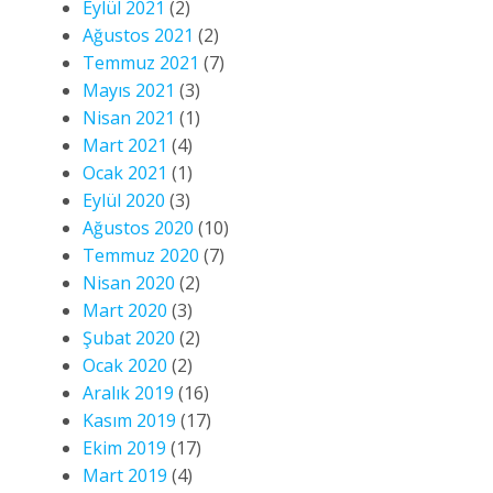
Eylül 2021
(2)
Ağustos 2021
(2)
Temmuz 2021
(7)
Mayıs 2021
(3)
Nisan 2021
(1)
Mart 2021
(4)
Ocak 2021
(1)
Eylül 2020
(3)
Ağustos 2020
(10)
Temmuz 2020
(7)
Nisan 2020
(2)
Mart 2020
(3)
Şubat 2020
(2)
Ocak 2020
(2)
Aralık 2019
(16)
Kasım 2019
(17)
Ekim 2019
(17)
Mart 2019
(4)