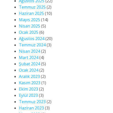
Ağustos 2025
(22)
Temmuz 2025
(2)
Haziran 2025
(10)
Mayıs 2025
(14)
Nisan 2025
(5)
Ocak 2025
(6)
Ağustos 2024
(20)
Temmuz 2024
(3)
Nisan 2024
(2)
Mart 2024
(4)
Şubat 2024
(5)
Ocak 2024
(2)
Aralık 2023
(2)
Kasım 2023
(1)
Ekim 2023
(2)
Eylül 2023
(3)
Temmuz 2023
(2)
Haziran 2023
(3)