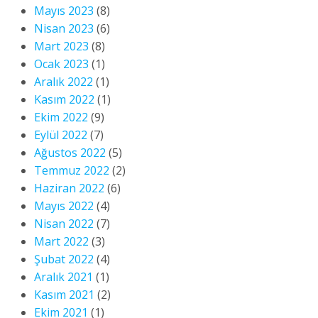
Mayıs 2023
(8)
Nisan 2023
(6)
Mart 2023
(8)
Ocak 2023
(1)
Aralık 2022
(1)
Kasım 2022
(1)
Ekim 2022
(9)
Eylül 2022
(7)
Ağustos 2022
(5)
Temmuz 2022
(2)
Haziran 2022
(6)
Mayıs 2022
(4)
Nisan 2022
(7)
Mart 2022
(3)
Şubat 2022
(4)
Aralık 2021
(1)
Kasım 2021
(2)
Ekim 2021
(1)