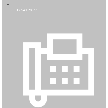
0 312 543 20 77