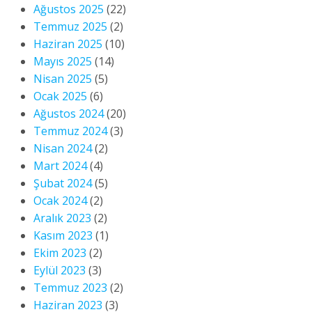
Ağustos 2025
(22)
Temmuz 2025
(2)
Haziran 2025
(10)
Mayıs 2025
(14)
Nisan 2025
(5)
Ocak 2025
(6)
Ağustos 2024
(20)
Temmuz 2024
(3)
Nisan 2024
(2)
Mart 2024
(4)
Şubat 2024
(5)
Ocak 2024
(2)
Aralık 2023
(2)
Kasım 2023
(1)
Ekim 2023
(2)
Eylül 2023
(3)
Temmuz 2023
(2)
Haziran 2023
(3)