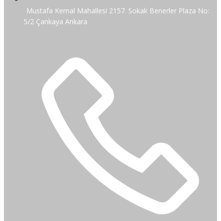
Mustafa Kemal Mahallesi 2157. Sokak Benerler Plaza No:
5/2 Çankaya Ankara