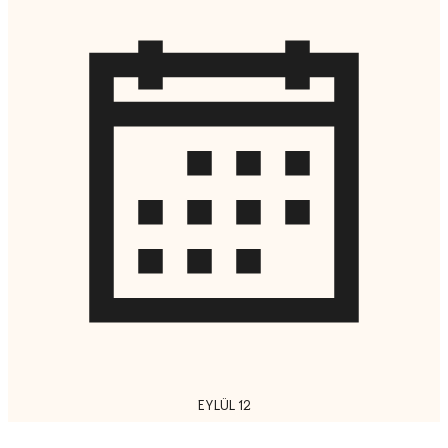
EYLÜL 12