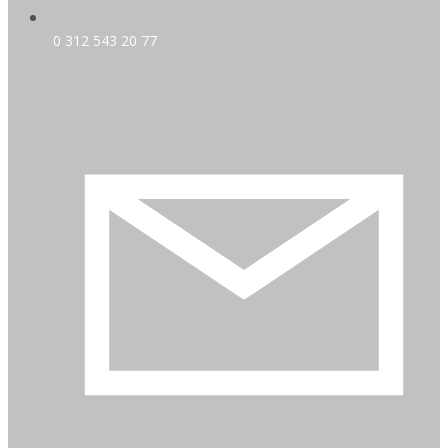
0 312 543 20 77