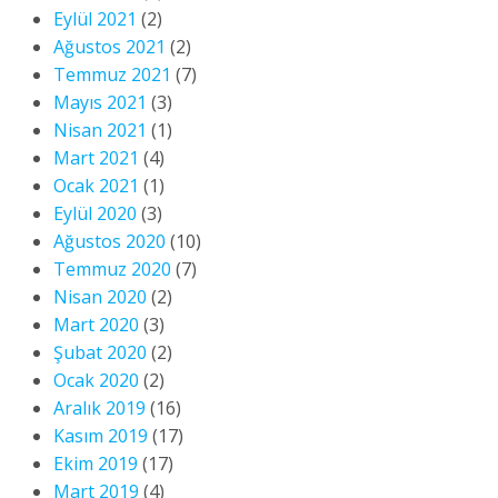
Eylül 2021
(2)
Ağustos 2021
(2)
Temmuz 2021
(7)
Mayıs 2021
(3)
Nisan 2021
(1)
Mart 2021
(4)
Ocak 2021
(1)
Eylül 2020
(3)
Ağustos 2020
(10)
Temmuz 2020
(7)
Nisan 2020
(2)
Mart 2020
(3)
Şubat 2020
(2)
Ocak 2020
(2)
Aralık 2019
(16)
Kasım 2019
(17)
Ekim 2019
(17)
Mart 2019
(4)