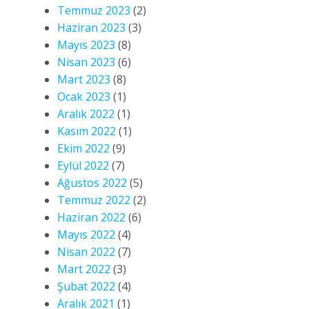
Temmuz 2023
(2)
Haziran 2023
(3)
Mayıs 2023
(8)
Nisan 2023
(6)
Mart 2023
(8)
Ocak 2023
(1)
Aralık 2022
(1)
Kasım 2022
(1)
Ekim 2022
(9)
Eylül 2022
(7)
Ağustos 2022
(5)
Temmuz 2022
(2)
Haziran 2022
(6)
Mayıs 2022
(4)
Nisan 2022
(7)
Mart 2022
(3)
Şubat 2022
(4)
Aralık 2021
(1)