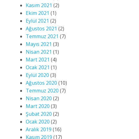
Kasım 2021
(2)
Ekim 2021
(1)
Eylül 2021
(2)
Ağustos 2021
(2)
Temmuz 2021
(7)
Mayıs 2021
(3)
Nisan 2021
(1)
Mart 2021
(4)
Ocak 2021
(1)
Eylül 2020
(3)
Ağustos 2020
(10)
Temmuz 2020
(7)
Nisan 2020
(2)
Mart 2020
(3)
Şubat 2020
(2)
Ocak 2020
(2)
Aralık 2019
(16)
Kasım 2019
(17)