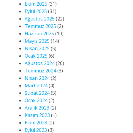
Ekim 2025
(31)
Eylül 2025
(31)
Ağustos 2025
(22)
Temmuz 2025
(2)
Haziran 2025
(10)
Mayıs 2025
(14)
Nisan 2025
(5)
Ocak 2025
(6)
Ağustos 2024
(20)
Temmuz 2024
(3)
Nisan 2024
(2)
Mart 2024
(4)
Şubat 2024
(5)
Ocak 2024
(2)
Aralık 2023
(2)
Kasım 2023
(1)
Ekim 2023
(2)
Eylül 2023
(3)