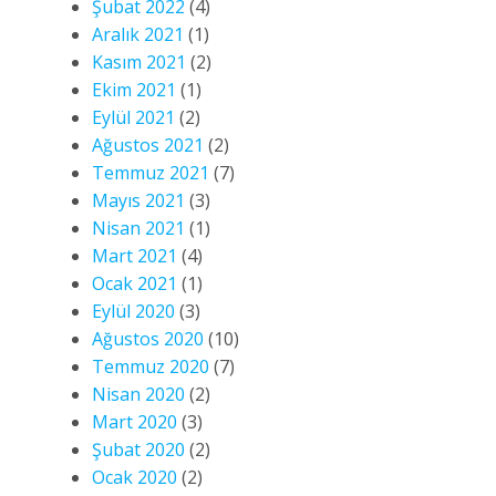
Şubat 2022
(4)
Aralık 2021
(1)
Kasım 2021
(2)
Ekim 2021
(1)
Eylül 2021
(2)
Ağustos 2021
(2)
Temmuz 2021
(7)
Mayıs 2021
(3)
Nisan 2021
(1)
Mart 2021
(4)
Ocak 2021
(1)
Eylül 2020
(3)
Ağustos 2020
(10)
Temmuz 2020
(7)
Nisan 2020
(2)
Mart 2020
(3)
Şubat 2020
(2)
Ocak 2020
(2)