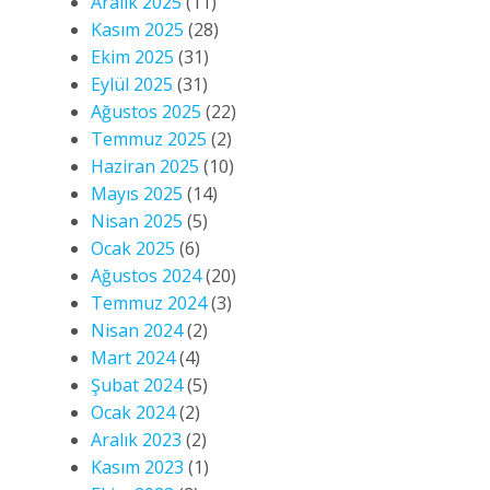
Aralık 2025
(11)
Kasım 2025
(28)
Ekim 2025
(31)
Eylül 2025
(31)
Ağustos 2025
(22)
Temmuz 2025
(2)
Haziran 2025
(10)
Mayıs 2025
(14)
Nisan 2025
(5)
Ocak 2025
(6)
Ağustos 2024
(20)
Temmuz 2024
(3)
Nisan 2024
(2)
Mart 2024
(4)
Şubat 2024
(5)
Ocak 2024
(2)
Aralık 2023
(2)
Kasım 2023
(1)