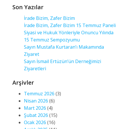
Son Yazılar
İrade Bizim, Zafer Bizim
İrade Bizim, Zafer Bizim 15 Temmuz Paneli
Siyasi ve Hukuk Yönleriyle Onuncu Yılında
15 Temmuz Sempozyumu
Sayın Mustafa Kurtaran’ı Makamında
Ziyaret
Sayın İsmail Ertüzün’ün Derneğimizi
Ziyaretleri
Arşivler
Temmuz 2026
(3)
Nisan 2026
(6)
Mart 2026
(4)
Şubat 2026
(15)
Ocak 2026
(16)