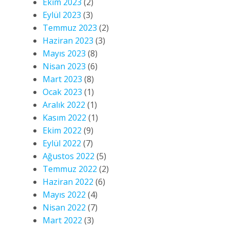
Ekim 2023
(2)
Eylül 2023
(3)
Temmuz 2023
(2)
Haziran 2023
(3)
Mayıs 2023
(8)
Nisan 2023
(6)
Mart 2023
(8)
Ocak 2023
(1)
Aralık 2022
(1)
Kasım 2022
(1)
Ekim 2022
(9)
Eylül 2022
(7)
Ağustos 2022
(5)
Temmuz 2022
(2)
Haziran 2022
(6)
Mayıs 2022
(4)
Nisan 2022
(7)
Mart 2022
(3)